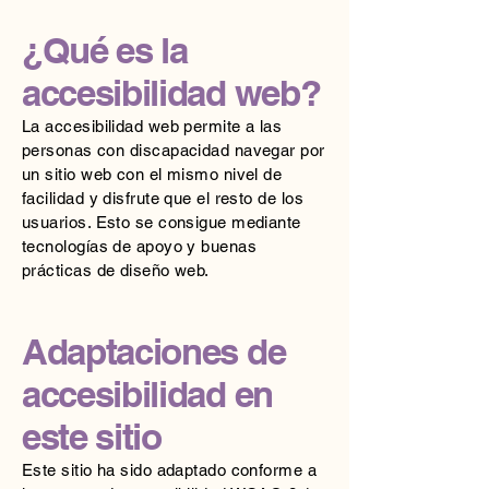
¿Qué es la
accesibilidad web?
La accesibilidad web permite a las
personas con discapacidad navegar por
un sitio web con el mismo nivel de
facilidad y disfrute que el resto de los
usuarios. Esto se consigue mediante
tecnologías de apoyo y buenas
prácticas de diseño web.
Adaptaciones de
accesibilidad en
este sitio
Este sitio ha sido adaptado conforme a