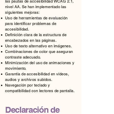
las pautas de accesibilidad WCAG 2.1,
nivel AA. Se han implementado las
siguientes mejoras:
Uso de herramientas de evaluación
para identificar problemas de
accesibilidad.
Definición clara de la estructura de
encabezados en las páginas.
Uso de texto alternativo en imágenes.
Combinaciones de color que aseguran
contraste adecuado.
Minimización del uso de animaciones y
movimiento.
Garantía de accesibilidad en vídeos,
audios y archivos subidos.
Navegación por teclado y
compatibilidad con lectores de pantalla.
Declaración de