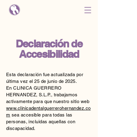
Declaración de
Accesibilidad
Esta declaración fue actualizada por
última vez el 25 de junio de 2025.
En CLINICA GUERRERO
HERNANDEZ, S.L.P., trabajamos
activamente para que nuestro sitio web
www.clinicadentalguerrerohernandez.co
m
sea accesible para todas las
personas, incluidas aquellas con
discapacidad.