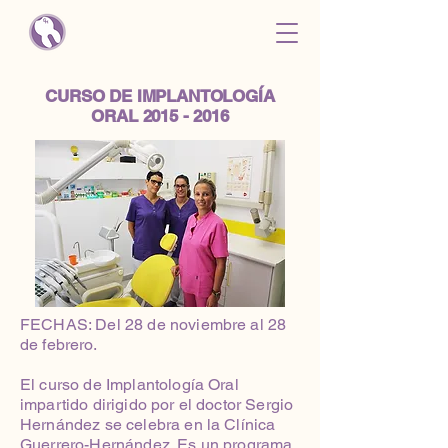
CURSO DE IMPLANTOLOGÍA
ORAL
2015 - 2016
FECHAS: Del 28 de noviembre al 28
de febrero.
El curso de Implantología Oral
impartido dirigido por el doctor Sergio
Hernández se celebra en la Clínica
Guerrero-Hernández. Es un programa