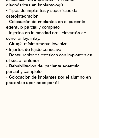
diagnósticas en implantología.
- Tipos de implantes y superficies de
osteointegración.
- Colocación de implantes en el paciente
edéntulo parcial y completo.
- Injertos en la cavidad oral: elevación de
seno, onlay, inlay.
- Cirugía mínimamente invasiva.
- Injertos de tejido conectivo.
- Restauraciones estéticas con implantes en
el sector anterior.
- Rehabilitación del paciente edéntulo
parcial y completo.
- Colocación de implantes por el alumno en
pacientes aportados por él.