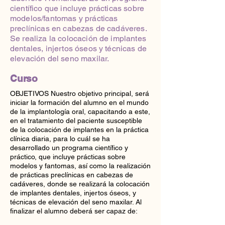
científico que incluye prácticas sobre
modelos/fantomas y prácticas
preclínicas en cabezas de cadáveres.
Se realiza la colocación de implantes
dentales, injertos óseos y técnicas de
elevación del seno maxilar.
Curso
OBJETIVOS Nuestro objetivo principal, será
iniciar la formación del alumno en el mundo
de la implantología oral, capacitando a este,
en el tratamiento del paciente susceptible
de la colocación de implantes en la práctica
clínica diaria, para lo cuál se ha
desarrollado un programa científico y
práctico, que incluye prácticas sobre
modelos y fantomas, así como la realización
de prácticas preclínicas en cabezas de
cadáveres, donde se realizará la colocación
de implantes dentales, injertos óseos, y
técnicas de elevación del seno maxilar. Al
finalizar el alumno deberá ser capaz de: