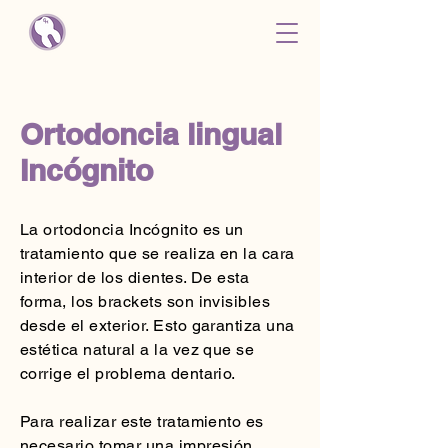
Ortodoncia lingual
Incógnito
La ortodoncia Incógnito es un
tratamiento que se realiza en la cara
interior de los dientes. De esta
forma, los brackets son invisibles
desde el exterior. Esto garantiza una
estética natural a la vez que se
corrige el problema dentario.
Para realizar este tratamiento es
necesario tomar una impresión