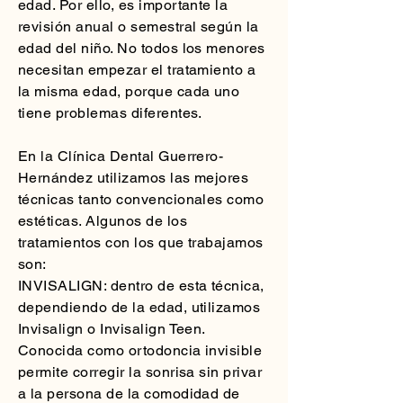
edad. Por ello, es importante la
revisión anual o semestral según la
edad del niño. No todos los menores
necesitan empezar el tratamiento a
la misma edad, porque cada uno
tiene problemas diferentes.
En la Clínica Dental Guerrero-
Hernández utilizamos las mejores
técnicas tanto convencionales como
estéticas. Algunos de los
tratamientos con los que trabajamos
son:
INVISALIGN: dentro de esta técnica,
dependiendo de la edad, utilizamos
Invisalign o Invisalign Teen.
Conocida como ortodoncia invisible
permite corregir la sonrisa sin privar
a la persona de la comodidad de