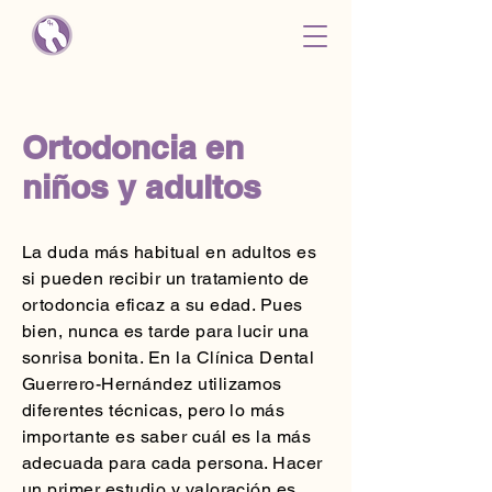
Ortodoncia en
niños y adultos
La duda más habitual en adultos es
si pueden recibir un tratamiento de
ortodoncia eficaz a su edad. Pues
bien, nunca es tarde para lucir una
sonrisa bonita. En la Clínica Dental
Guerrero-Hernández utilizamos
diferentes técnicas, pero lo más
importante es saber cuál es la más
adecuada para cada persona. Hacer
un primer estudio y valoración es