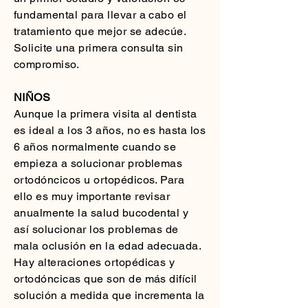
fundamental para llevar a cabo el
tratamiento que mejor se adecúe.
Solicite una primera consulta sin
compromiso.
NIÑOS
Aunque la primera visita al dentista
es ideal a los 3 años, no es hasta los
6 años normalmente cuando se
empieza a solucionar problemas
ortodóncicos u ortopédicos. Para
ello es muy importante revisar
anualmente la salud bucodental y
así solucionar los problemas de
mala oclusión en la edad adecuada.
Hay alteraciones ortopédicas y
ortodóncicas que son de más difícil
solución a medida que incrementa la